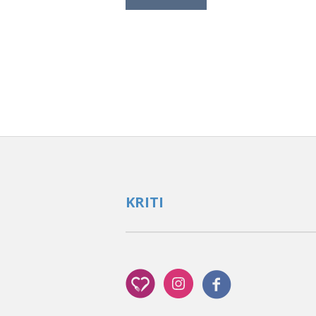
KRITI