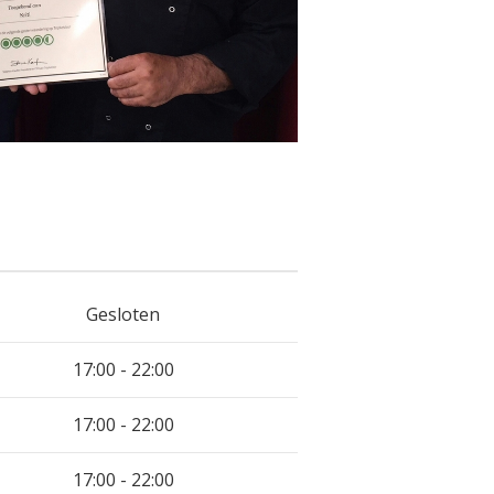
Gesloten
17:00 - 22:00
17:00 - 22:00
17:00 - 22:00