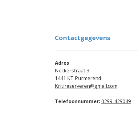
Contactgegevens
Adres
Neckerstraat 3
1441 KT Purmerend
Kritireserveren@gmail.com
Telefoonnummer:
0299-429049