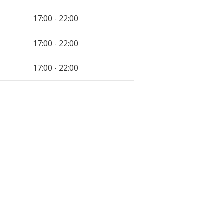
17:00 - 22:00
17:00 - 22:00
17:00 - 22:00