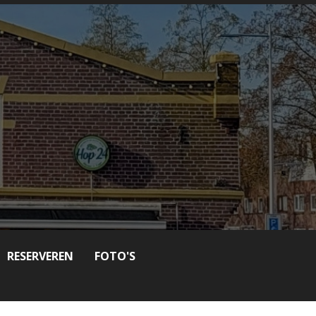
RESERVEREN
FOTO'S