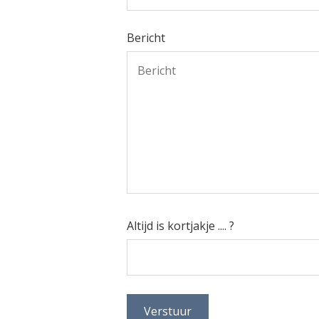
Bericht
Altijd is kortjakje .... ?