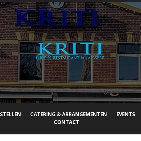
ESTELLEN
CATERING & ARRANGEMENTEN
EVENTS
CONTACT