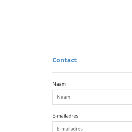
Contact
Naam
E-mailadres