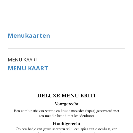
Menukaarten
MENU KAART
MENU KAART