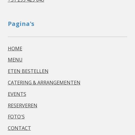
Pagina's
HOME
MENU
ETEN BESTELLEN
CATERING & ARRANGEMENTEN
EVENTS
RESERVEREN
FOTO'S
CONTACT